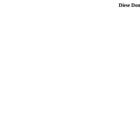
Diese Dom